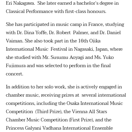
Eri Nakagawa. She later earned a bachelor’s degree in
Classical Performance with first-class honours.
She has participated in music camp in France, studying
with Dr. Dina Yoffe, Dr. Robert Palmer, and Dr. Daniel
Vaiman. She also took part in the 16th Ojika
International Music Festival in Nagasaki, Japan, where
she studied with Mr. Susumu Aoyagi and Ms. Yuko
Fujimura and was selected to perform in the final
concert.
In addition to her solo work, she is actively engaged in
chamber music, receiving prizes at several international
competitions, including the Osaka International Music
Competition (Third Prize), the Vienna All Stars
Chamber Music Competition (First Prize), and the
Princess Galyani Vadhana International Ensemble