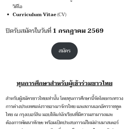
วิดีโอ
Curriculum Vitae
(CV)
ปิดรับสมัครในวันที่
1 กรกฏาคม 2569
สมัคร
ทุนการศึกษาสำหรับผู้เข้าร่วมชาวไทย
สำหรับผู้สมัครชาวไทยเท่านั้น โดยทุนการศึกษานี้จัดโดยกระทรวง
การต่างประเทศแห่งราชอาณาจักรไทย และสถานเอกอัครราชทูต
ไทย ณ กรุงเบอร์ลิน มอบให้แก่นักเรียนที่มีความสามารถและ
ต้องการพัฒนาทักษะ พร้อมเปิดประสบการณ์ใหม่ผ่านมาสเตอร์