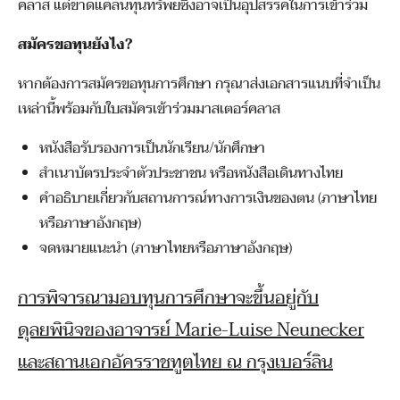
คลาส แต่ขาดแคลนทุนทรัพยซึ่งอาจเป็นอุปสรรคในการเข้าร่วม
สมัครขอทุนยังไง?
หากต้องการสมัครขอทุนการศึกษา กรุณาส่งเอกสารแนบที่จำเป็น
เหล่านี้พร้อมกับใบสมัครเข้าร่วมมาสเตอร์คลาส
หนังสือรับรองการเป็นนักเรียน/นักศึกษา
สำเนาบัตรประจำตัวประชาชน หรือหนังสือเดินทางไทย
คำอธิบายเกี่ยวกับสถานการณ์ทางการเงินของตน (ภาษาไทย
หรือภาษาอังกฤษ)
จดหมายแนะนำ (ภาษาไทยหรือภาษาอังกฤษ)
การพิจารณามอบทุนการศึกษาจะขึ้นอยู่กับ
ดุลยพินิจของอาจารย์ Marie-Luise Neunecker
และสถานเอกอัครราชทูตไทย ณ กรุงเบอร์ลิน