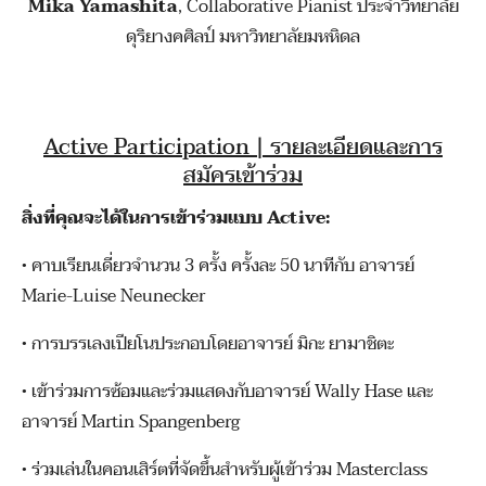
Mika Yamashita
, Collaborative Pianist ประจำวิทยาลัย
ดุริยางคศิลป์ มหาวิทยาลัยมหหิดล
Active Participation | รายละเอียดและการ
สมัครเข้าร่วม
สิ่งที่คุณจะได้ในการเข้าร่วมแบบ Active:
•
คาบเรียนเดี่ยวจำนวน 3 ครั้ง ครั้งละ 50 นาทีกับ อาจารย์
Marie-Luise Neunecker
•
การบรรเลงเปียโนประกอบโดยอาจารย์ มิกะ ยามาชิตะ
•
เข้าร่วมการซ้อมและร่วมแสดงกับอาจารย์ Wally Hase และ
อาจารย์ Martin Spangenberg
•
ร่วมเล่นในคอนเสิร์ตที่จัดขึ้นสำหรับผู้เข้าร่วม Masterclass