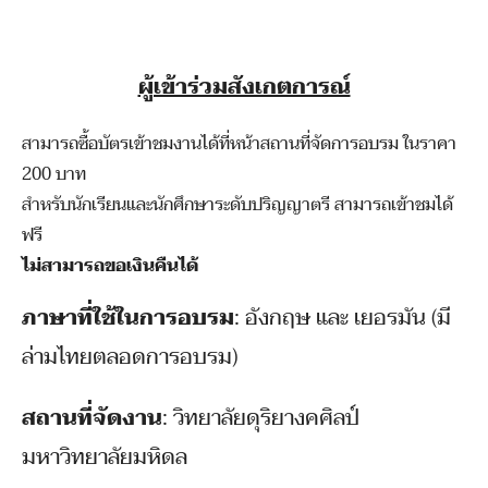
ผู้เข้าร่วมสังเกตการณ์
สามารถซื้อบัตรเข้าชมงานได้ที่หน้าสถานที่จัดการอบรม ในราคา
200 บาท
สำหรับนักเรียนและนักศึกษาระดับปริญญาตรี สามารถเข้าชมได้
ฟรี
ไม่สามารถขอเงินคืนได้
ภาษาที่ใช้ในการอบรม
: อังกฤษ และ เยอรมัน (มี
ล่ามไทยตลอดการอบรม)
สถานที่จัดงาน
: วิทยาลัยดุริยางคศิลป์
มหาวิทยาลัยมหิดล