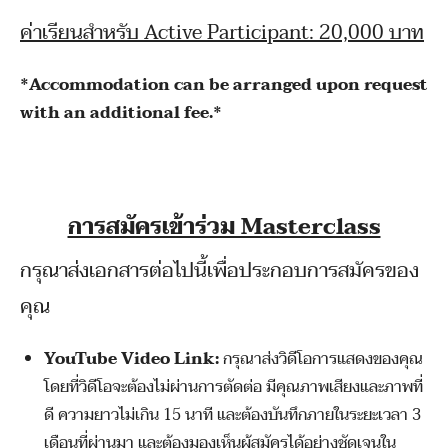
ค่าเรียนสำหรับ Active Participant: 20,000 บาท
*Accommodation can be arranged upon request
with an additional fee.*
การสมัครเข้าร่วม Masterclass
กรุณาส่งเอกสารต่อไปนี้เพื่อประกอบการสมัครของ
คุณ
YouTube Video Link:
กรุณาส่งวิดีโอการแสดงของคุณ
โดยที่วิดีโอจะต้องไม่ผ่านการตัดต่อ มีคุณภาพเสียงและภาพที่
ดี ความยาวไม่เกิน 15 นาที และต้องบันทึกภายในระยะเวลา 3
เดือนที่ผ่านมา และต้องมองเห็นผู้สมัครได้อย่างชัดเจนใน