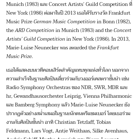
Munich (1983) และ Concert Artists’ Guild Competition ที่
New York (1986) ต่อมาในปี 2013 เธอได้รับรางวัล Frankfurt
Music Prize
German Music Competition
in Bonn (1982),
the
ARD Competition
in Munich (1983) and the
Concert
Artists’ Guild Competition
in New York (1986). In 2013,
Marie-Luise Neunecker was awarded the
Frankfurt
Music Prize
.
เธอได้แสดงบนเวทีคอนเสิร์ตสำคัญแทบทุกแห่งทั่วโลก นอกจาก
ความสำเร็จในฐานะศิลปินเดี่ยวร่วมกับวงออร์เคสตราชั้นนำ เช่น
Radio Symphony Orchestras ของ NDR, SWR, MDR และ
hr, Gewandhausorchester Leipzig, Vienna Philharmonic
และ Bamberg Symphony แล้ว Marie-Luise Neunecker ยัง
ปรากฏตัวอย่างสม่ำเสมอในฐานะนักดนตรีแชมเบอร์ โดยเธอร่วม
งานกับศิลปินชั้นนำ อาทิ Christian Tetzlaff, Tobias
Feldmann, Lars Vogt, Antje Weithaas, Silke Avenhaus,