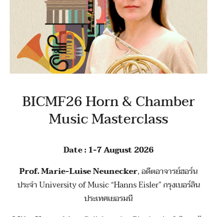
BICMF26 Horn & Chamber
Music Masterclass
Date : 1-7 August 2026
Prof. Marie-Luise Neunecker
, อดีตอาจารย์ฮอร์น
ประจำ University of Music “Hanns Eisler” กรุงเบอร์ลิน
ประเทศเยอรมนี