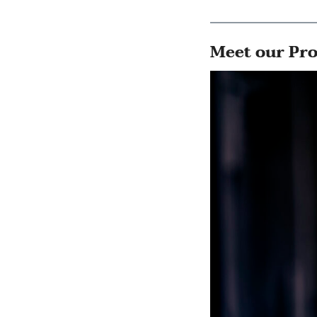
Meet our Pro