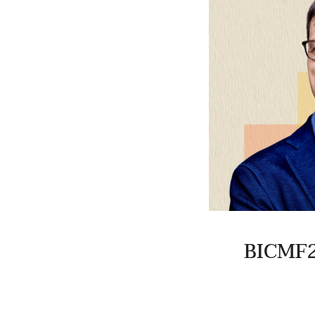
BICMF2