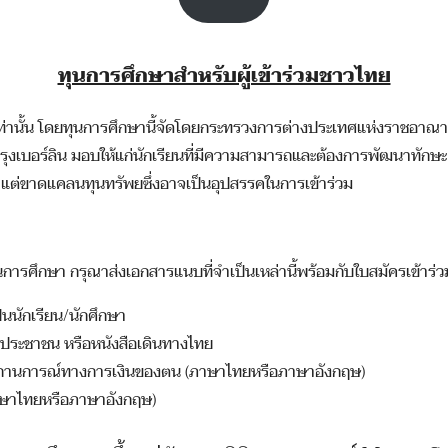
ทุนการศึกษาสำหรับผู้เข้าร่วมชาวไทย
เท่านั้น โดยทุนการศึกษานี้จัดโดยกระทรวงการต่างประเทศแห่งราชอาณ
ุงเบอร์ลิน มอบให้แก่นักเรียนที่มีความสามารถและต้องการพัฒนาทักษ
 แต่ขาดแคลนทุนทรัพยซึ่งอาจเป็นอุปสรรคในการเข้าร่วม
ารศึกษา กรุณาส่งเอกสารแนบที่จำเป็นเหล่านี้พร้อมกับใบสมัครเข้าร
็นนักเรียน/นักศึกษา
ประชาชน หรือหนังสือเดินทางไทย
บสถานการณ์ทางการเงินของตน (ภาษาไทยหรือภาษาอังกฤษ)
ษาไทยหรือภาษาอังกฤษ)