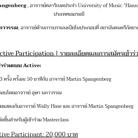
pangenberg
, อาจารย์คลาริเนตประจำ University of Music “Hanns 
ประเทศเยอรมนี
นภาวรรณ
, อาจารย์ด้านการบรรเลงเปียโนประกอบที่ สถาบันดนตรีกัลยา
ctive Participation | รายละเอียดและการสมัครเข้าร่
เข้าร่วมแบบ Active:
 ครั้ง ครั้งละ 50 นาทีกับ อาจารย์ Martin Spangenberg
กอบโดยอาจารย์ อุษา นภาวรรณ
่วมแสดงกับอาจารย์ Wally Hase และ อาจารย์ Martin Spangenberg
จัดขึ้นสำหรับผู้เข้าร่วม Masterclass
ctive Participant: 20,000 บาท