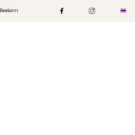
ติดต่อเรา