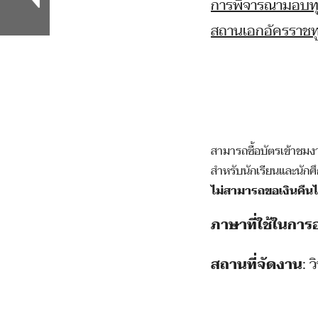
การพิจารณามอบทุน
สถานเอกอัครราชทู
สามารถซื้อบัตรเข้าชมง
สำหรับนักเรียนและนักศ
ไม่สามารถขอเงินคืนไ
ภาษาที่ใช้ในกา
สถานที่จัดงาน
: 