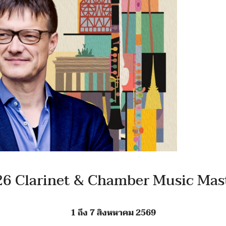
6 Clarinet & Chamber Music Mast
1 ถึง 7 สิงหหาคม 2569