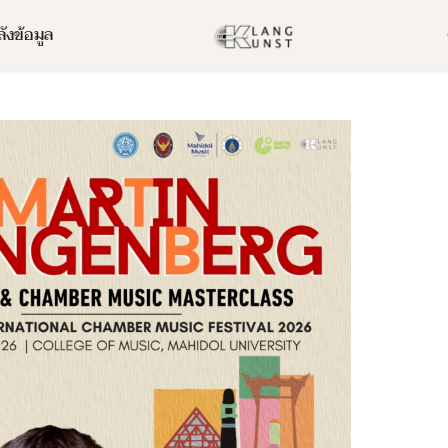
ังข้อมูล