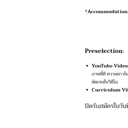
*Accommodation c
Preselection
:
YouTube Video
ภาพที่ดี ความยาวไม
ชัดเจนในวิดีโอ
Curriculum Vi
ปิดรับสมัครในวันท