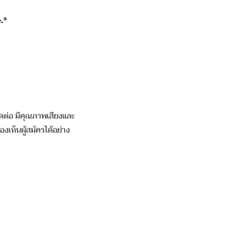
.*
ัดต่อ มีคุณภาพเสียงและ
งเห็นผู้สมัครได้อย่าง