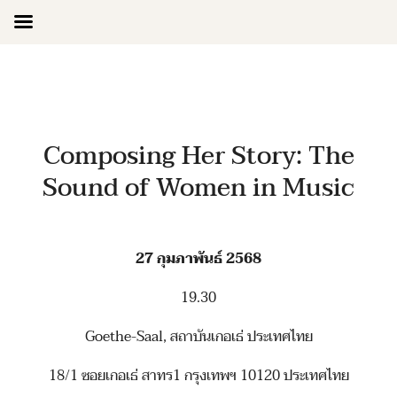
Skip
to
content
Composing Her Story: The
Sound of Women in Music
27 กุมภาพันธ์ 2568
19.30
Goethe-Saal, สถาบันเกอเธ่ ประเทศไทย
18/1 ซอยเกอเธ่ สาทร1 กรุงเทพฯ 10120 ประเทศไทย