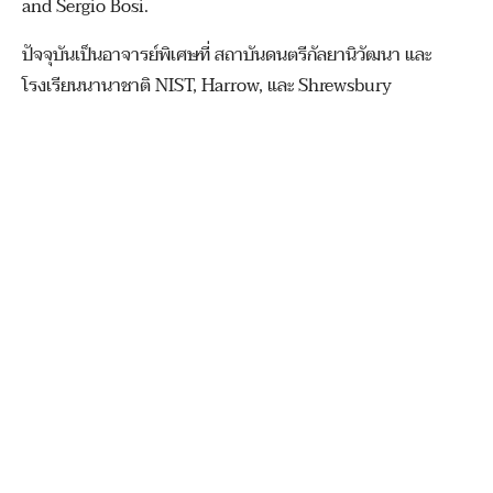
and Sergio Bosi.
ปัจจุบันเป็นอาจารย์พิเศษที่ สถาบันดนตรีกัลยานิวัฒนา และ
โรงเรียนนานาชาติ NIST, Harrow, และ Shrewsbury