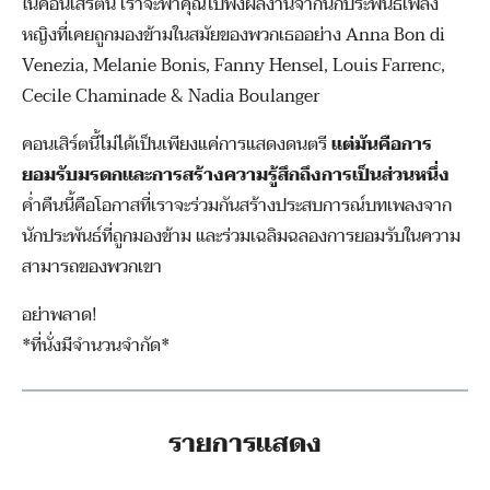
ในคอนเสิร์ตนี้ เราจะพาคุณไปฟังผลงานจากนักประพันธ์เพลง
หญิงที่เคยถูกมองข้ามในสมัยของพวกเธออย่าง Anna Bon di
Venezia, Melanie Bonis, Fanny Hensel, Louis Farrenc,
Cecile Chaminade & Nadia Boulanger
คอนเสิร์ตนี้ไม่ได้เป็นเพียงแค่การแสดงดนตรี
แต่มันคือการ
ยอมรับมรดกและการสร้างความรู้สึกถึงการเป็นส่วนหนึ่ง
ค่ำคืนนี้คือโอกาสที่เราจะร่วมกันสร้างประสบการณ์บทเพลงจาก
นักประพันธ์ที่ถูกมองข้าม และร่วมเฉลิมฉลองการยอมรับในความ
สามารถของพวกเขา
อย่าพลาด!
*ที่นั่งมีจำนวนจำกัด*
รายการแสดง