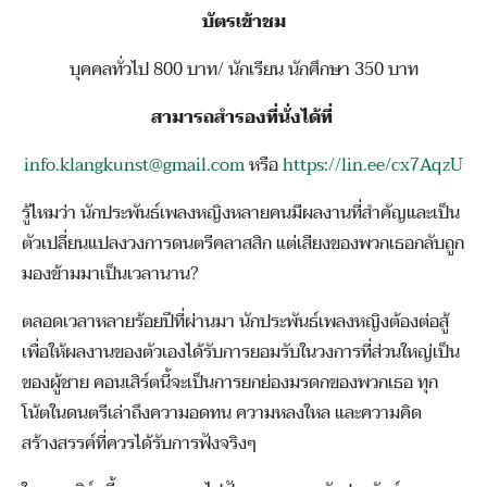
บัตรเข้าชม
บุคคลทั่วไป 800 บาท/ นักเรียน นักศึกษา 350 บาท
สามารถสำรองที่นั่งได้ที่
info.klangkunst@gmail.com
หรือ
https://lin.ee/cx7AqzU
รู้ไหมว่า นักประพันธ์เพลงหญิงหลายคนมีผลงานที่สำคัญและเป็น
ตัวเปลี่ยนแปลงวงการดนตรีคลาสสิก แต่เสียงของพวกเธอกลับถูก
มองข้ามมาเป็นเวลานาน?
ตลอดเวลาหลายร้อยปีที่ผ่านมา นักประพันธ์เพลงหญิงต้องต่อสู้
เพื่อให้ผลงานของตัวเองได้รับการยอมรับในวงการที่ส่วนใหญ่เป็น
ของผู้ชาย คอนเสิร์ตนี้จะเป็นการยกย่องมรดกของพวกเธอ ทุก
โน้ตในดนตรีเล่าถึงความอดทน ความหลงใหล และความคิด
สร้างสรรค์ที่ควรได้รับการฟังจริงๆ