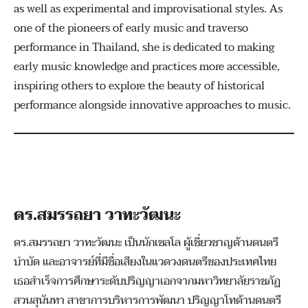
as well as experimental and improvisational styles. As
one of the pioneers of early music and traverso
performance in Thailand, she is dedicated to making
early music knowledge and practices more accessible,
inspiring others to explore the beauty of historical
performance alongside innovative approaches to music.
ดร.สมรรถยา วาทะวัฒนะ
ดร.สมรรถยา วาทะวัฒนะ เป็นนักเชลโล ผู้เชี่ยวชาญด้านดนตรี
บำบัด และอาจารย์ที่มีชื่อเสียงในแวดวงดนตรีของประเทศไทย
เธอสำเร็จการศึกษาระดับปริญญาเอกจากมหาวิทยาลัยราชภัฏ
สวนสุนันทา สาขาการบริหารการพัฒนา ปริญญาโทด้านดนตรี