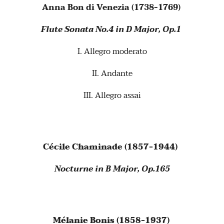
Anna Bon di Venezia (1738-1769)
Flute Sonata No.4 in D Major, Op.1
I. Allegro moderato
II. Andante
III. Allegro assai
Cécile Chaminade (1857-1944)
Nocturne in B Major, Op.165
Mélanie Bonis (1858-1937)