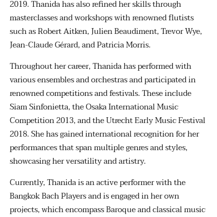
2019. Thanida has also refined her skills through
masterclasses and workshops with renowned flutists
such as Robert Aitken, Julien Beaudiment, Trevor Wye,
Jean-Claude Gérard, and Patricia Morris.
Throughout her career, Thanida has performed with
various ensembles and orchestras and participated in
renowned competitions and festivals. These include
Siam Sinfonietta, the Osaka International Music
Competition 2013, and the Utrecht Early Music Festival
2018. She has gained international recognition for her
performances that span multiple genres and styles,
showcasing her versatility and artistry.
Currently, Thanida is an active performer with the
Bangkok Bach Players and is engaged in her own
projects, which encompass Baroque and classical music