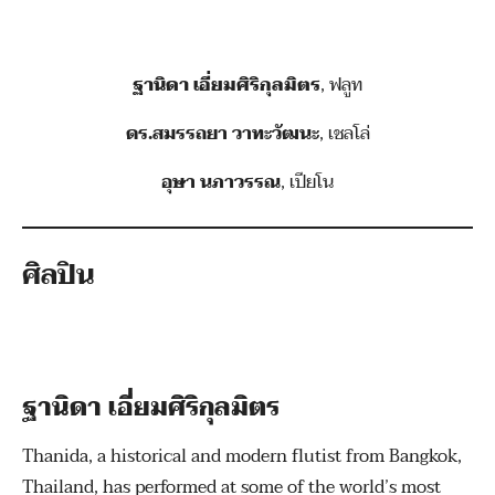
ฐานิดา เอี่ยมศิริกุลมิตร
, ฟลูท
ดร.สมรรถยา วาทะวัฒนะ
, เชลโล่
อุษา นภาวรรณ
, เปียโน
ศิลปิน
ฐานิดา เอี่ยมศิริกุลมิตร
Thanida, a historical and modern flutist from Bangkok,
Thailand, has performed at some of the world’s most