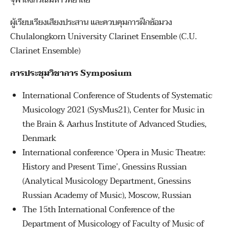
จุฬาลงกรณ์มหาวิทยาลัย
ผู้เรียบเรียงเสียงประสาน และควบคุมการฝึกซ้อมวง
Chulalongkorn University Clarinet Ensemble (C.U.
Clarinet Ensemble)
การประชุมวิชาการ Symposium
International Conference of Students of Systematic
Musicology 2021 (SysMus21), Center for Music in
the Brain & Aarhus Institute of Advanced Studies,
Denmark
International conference ‘Opera in Music Theatre:
History and Present Time’, Gnessins Russian
(Analytical Musicology Department, Gnessins
Russian Academy of Music), Moscow, Russian
The 15th International Conference of the
Department of Musicology of Faculty of Music of