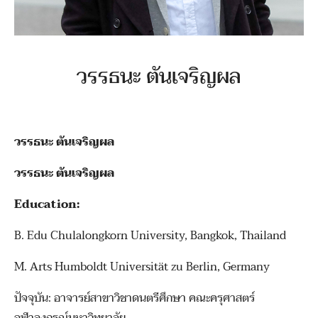
วรรธนะ ตันเจริญผล
วรรธนะ ตันเจริญผล
วรรธนะ ตันเจริญผล
Education:
B. Edu Chulalongkorn University, Bangkok, Thailand
M. Arts Humboldt Universität zu Berlin, Germany
ปัจจุบัน: อาจารย์สาขาวิชาดนตรีศึกษา คณะครุศาสตร์